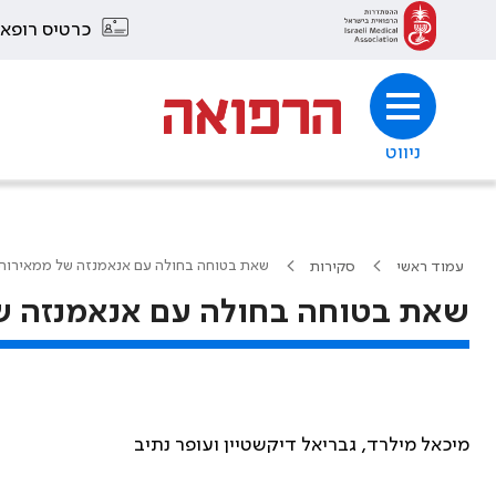
כרטיס רופא
ניווט
שאת בטוחה בחולה עם אנאמנזה של ממאירות –
עמוד ראשי
סקירות
שאת בטוחה בחולה עם אנאמנזה של 
מיכאל מילרד, גבריאל דיקשטיין ועופר נתיב