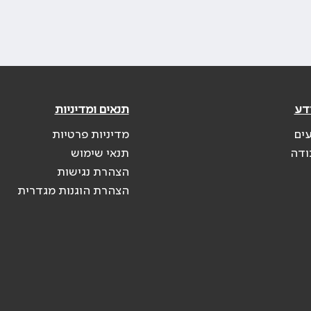
דע
תנאים ומדיניות
עים
מדיניות פרטיות
ודה
תנאי שימוש
הצהרת נגישות
הצהרת הוגנות מגדרית