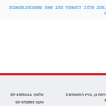
 נתיב
מילרד
דיקשטיין
נתיב
שאת
טומוגרפיה מחשבית
טלפון: 03-6100444
פקס: 03-5753303