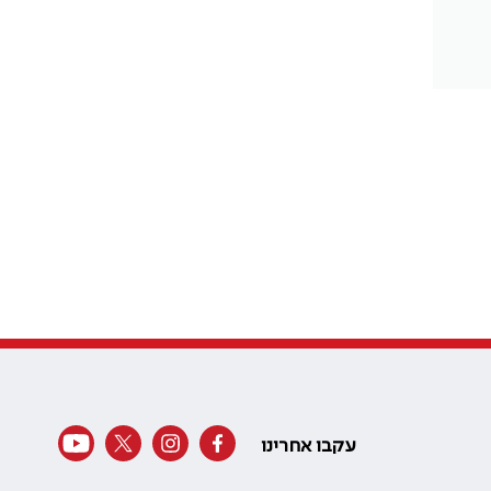
עקבו אחרינו