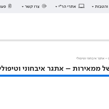
 והטבות
אתרי הר"י
צרו קשר
פעו
 אתגר איבחוני וטיפולי
ממאירות – אתגר איבחוני וטיפולי