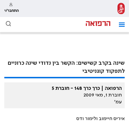
התחבר/י
שינה בקרב קשישים: הקשר בין נדודי שינה כרוניים
לתפקוד קוגניטיבי
הרפואה | כרך כרך 148 - חוברת 5
חוברת 1, מאי 2009
עמ׳
איריס חיימוב ולימור ודס