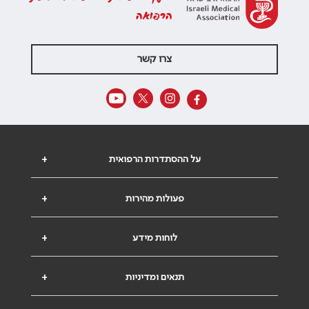
הרפואה
צרו קשר
על ההסתדרות הרפואית
+
פעולות מהירות
+
לוחות מידע
+
תנאים ומדיניות
+