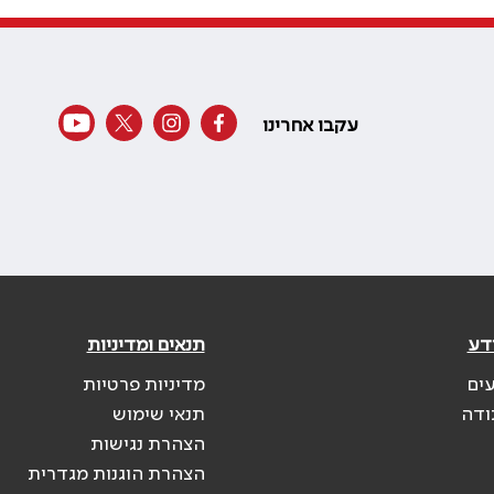
עקבו אחרינו
דע
תנאים ומדיניות
עים
מדיניות פרטיות
ודה
תנאי שימוש
הצהרת נגישות
הצהרת הוגנות מגדרית