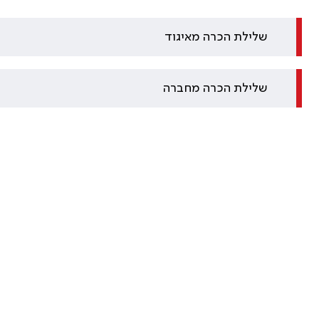
שלילת הכרה מאיגוד
שלילת הכרה מחברה