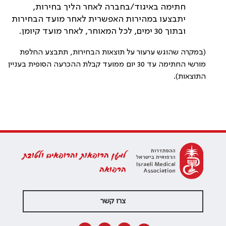
חתימה באיגוד/בחברה לאחר הליך בחירות,
יתבצעו במהירות האפשרית לאחר מועד הבחירות
ובתוך 30 ימים, לכל המאוחר, לאחר מועד קיומן.
(במקרה שהוגש ערעור על תוצאות הבחירות, תתבצע החלפת
מורשי החתימה עד 30 יום ממועד קבלת ההכרעה הסופית בעניין
התוצאות).
למען הרופאות והרופאים ולטובת
הרפואה
צרו קשר