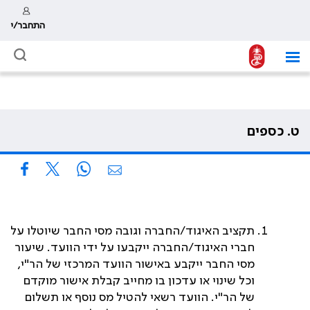
התחבר/י
ט. כספים
תקציב האיגוד/החברה וגובה מסי החבר שיוטלו על
חברי האיגוד/החברה ייקבעו על ידי הוועד. שיעור
מסי החבר ייקבע באישור הוועד המרכזי של הר"י,
וכל שינוי או עדכון בו מחייב קבלת אישור מוקדם
של הר"י. הוועד רשאי להטיל מס נוסף או תשלום