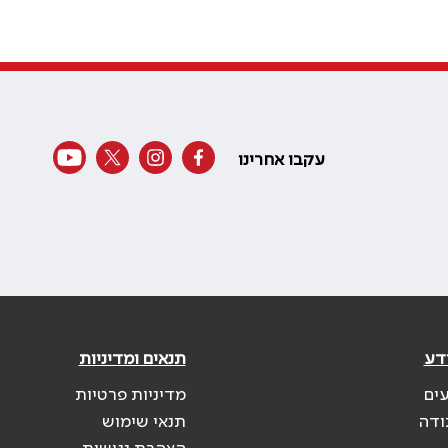
עקבו אחרינו
דע
תנאים ומדיניות
עים
מדיניות פרטיות
ודה
תנאי שימוש