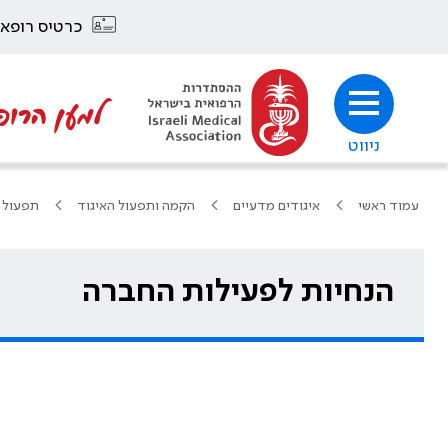
כרטיס רופא
למען הרופ
ניווט
עמוד ראשי
איגודים מדעיים
הקמה ותפעול האיגוד
תפעול 
הנחיות לפעילות החברה