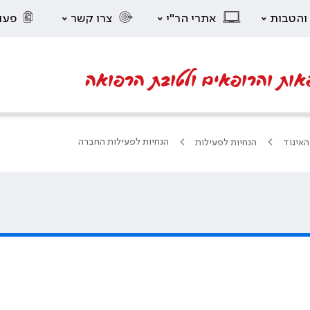
 והטבות
אתרי הר"י
צרו קשר
פעו
אות והרופאים ולטובת הרפואה
הנחיות לפעילות החברה
האיגוד
הנחיות לפעילות