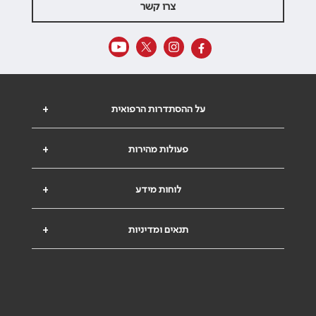
צרו קשר
על ההסתדרות הרפואית
+
פעולות מהירות
+
לוחות מידע
+
תנאים ומדיניות
+