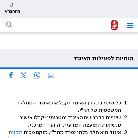
התחבר/י
הנחיות לפעילות האיגוד
כל שינוי בתקנון האיגוד יקבל את אישור המחלקה
המשפטית של הר"י.
שינויים בדבר שם האיגוד ומטרותיו יקבלו אישור
מנשיאות המועצה המדעית והוועד המרכזי.
איגוד הוא חלק בלתי נפרד מהר"י, מוקם מכוח
תקנות