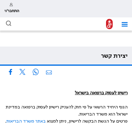
התחבר/י
יצירת קשר
רישיון לעסוק ברפואה בישראל
הגוף היחיד הרשאי על פי חוק להעניק רישיון לעסוק ברפואה במדינת
ישראל הוא משרד הבריאות.
פרטים על הגשת הבקשה לרישיון, ניתן למצוא
באתר משרד הבריאות
.