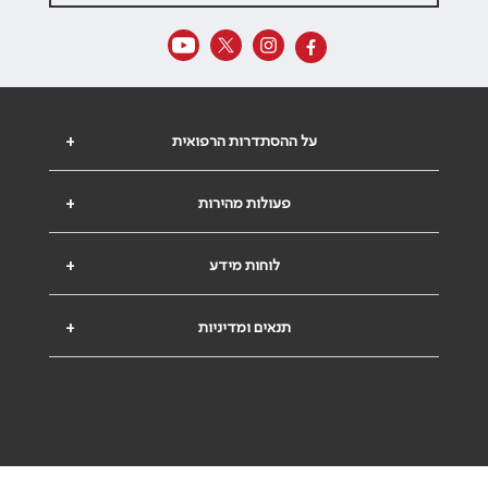
על ההסתדרות הרפואית
+
פעולות מהירות
+
לוחות מידע
+
תנאים ומדיניות
+