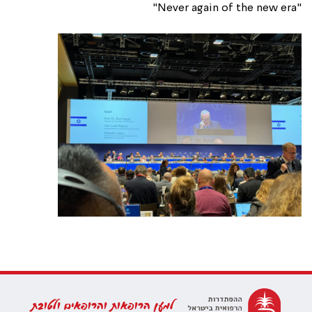
"Never again of the new era"
למען הרופאות והרופאים ולטובת