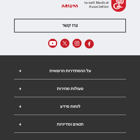
הרפואה
צרו קשר
על ההסתדרות הרפואית
+
פעולות מהירות
+
לוחות מידע
+
תנאים ומדיניות
+