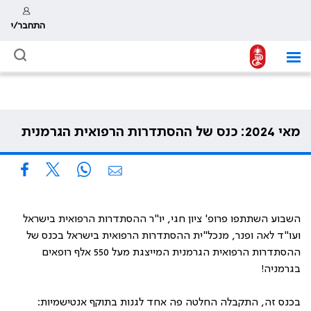
התחבר/י
מאי 2024: כנס של ההסתדרות הרפואית הגרמנית
השבוע השתתפו פרופ' ציון חגי, יו"ר ההסתדרות הרפואית בישראל
ועו"ד לאה ופנר, מנכל"ית ההסתדרות הרפואית בישראל בכנס של
ההסתדרות הרפואית הגרמנית המייצגת מעל 550 אלף רופאים
בגרמניה!
בכנס זה, התקבלה החלטה פה אחד לגנות בתוקף אנטישמיות: