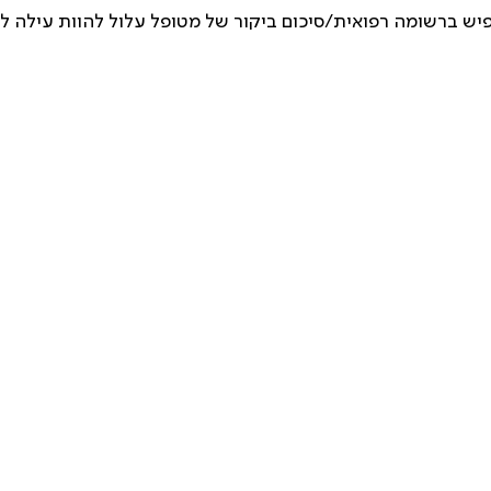
יש ברשומה רפואית/סיכום ביקור של מטופל עלול להוות עילה לת