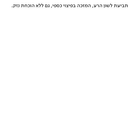
ביעת לשון הרע, המזכה בפיצוי כספי, גם ללא הוכחת נזק.