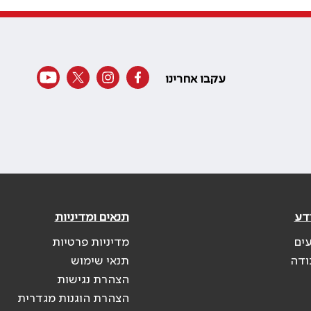
עקבו אחרינו
דע
תנאים ומדיניות
עים
מדיניות פרטיות
ודה
תנאי שימוש
הצהרת נגישות
הצהרת הוגנות מגדרית