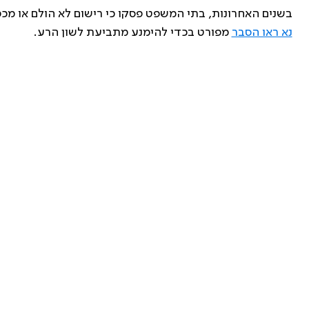
בשנים האחרונות, בתי המשפט פסקו כי רישום לא הולם או מכפ
נא ראו הסבר
מפורט בכדי להימנע מתביעת לשון הרע.