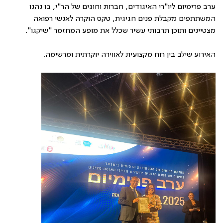
ערב פרימיום ליו"רי האיגודים, חברות וחוגים של הר"י, בו נהנו
המשתתפים מקבלת פנים חגיגית, טקס הוקרה לאנשי רפואה
מצטיינים ותוכן תרבותי עשיר שכלל את מופע המחזמר "שיקגו".
האירוע שילב בין רוח מקצועית לאווירה יוקרתית ומרשימה.