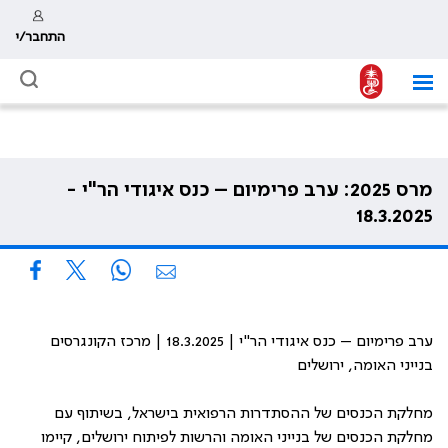
התחבר/י
מרס 2025: ערב פרימיום – כנס איגודי הר"י -
18.3.2025
ערב פרימיום – כנס איגודי הר"י | 18.3.2025 | מרכז הקונגרסים
בנייני האומה, ירושלים
מחלקת הכנסים של ההסתדרות הרפואית בישראל, בשיתוף עם
מחלקת הכנסים של בנייני האומה והרשות לפיתוח ירושלים, קיימו