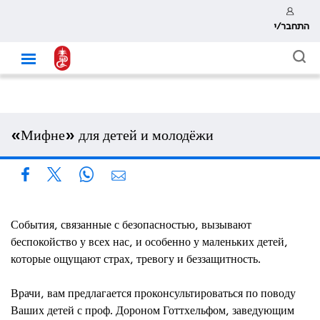
התחבר/י
«Мифне» для детей и молодёжи
События, связанные с безопасностью, вызывают
беспокойство у всех нас, и особенно у маленьких детей,
которые ощущают страх, тревогу и беззащитность.
Врачи, вам предлагается проконсультироваться по поводу
Ваших детей с проф. Дороном Готтхельфом, заведующим