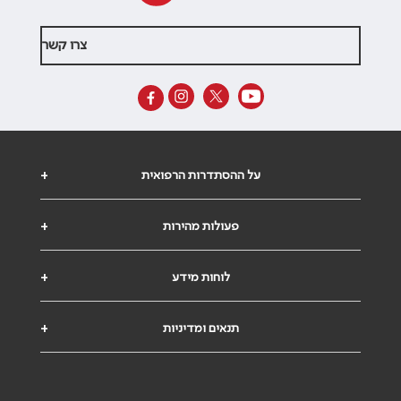
צרו קשר
על ההסתדרות הרפואית
+
פעולות מהירות
+
לוחות מידע
+
תנאים ומדיניות
+