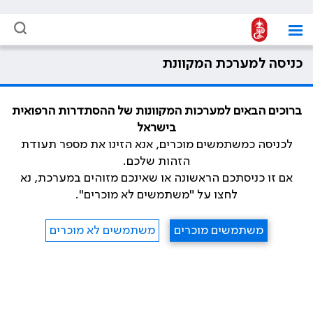
כניסה למערכת המקוונת
ברוכים הבאים למערכות המקוונות של ההסתדרות הרפואית
בישראל
לכניסה כמשתמשים מוכרים, אנא הזינו את מספר תעודת
הזהות שלכם.
אם זו כניסתכם הראשונה או שאינכם מזוהים במערכת, נא
לחצו על "משתמשים לא מוכרים".
משתמשים מוכרים
משתמשים לא מוכרים