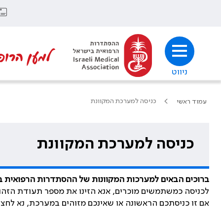
למען הרופ
ניווט
כניסה למערכת המקוונת
עמוד ראשי
כניסה למערכת המקוונת
ברוכים הבאים למערכות המקוונות של ההסתדרות הרפואית 
לכניסה כמשתמשים מוכרים, אנא הזינו את מספר תעודת הזהו
אם זו כניסתכם הראשונה או שאינכם מזוהים במערכת, נא לחצ