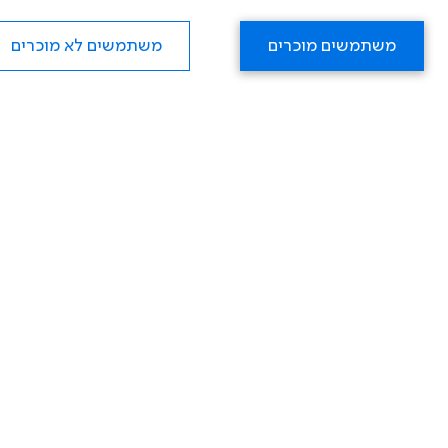
משתמשים מוכרים
משתמשים לא מוכרים