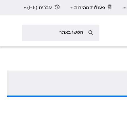
פעולות מהירות
עברית (HE)