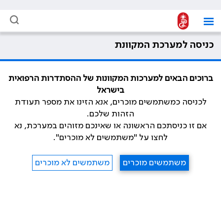
כניסה למערכת המקוונת
ברוכים הבאים למערכות המקוונות של ההסתדרות הרפואית
בישראל
לכניסה כמשתמשים מוכרים, אנא הזינו את מספר תעודת
הזהות שלכם.
אם זו כניסתכם הראשונה או שאינכם מזוהים במערכת, נא
לחצו על "משתמשים לא מוכרים".
משתמשים מוכרים
משתמשים לא מוכרים