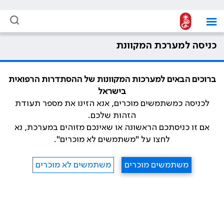
כניסה למערכת המקוונת
ברוכים הבאים למערכות המקוונות של ההסתדרות הרפואית
בישראל
לכניסה כמשתמשים מוכרים, אנא הזינו את מספר תעודת
הזהות שלכם.
אם זו כניסתכם הראשונה או שאינכם מזוהים במערכת, נא
לחצו על "משתמשים לא מוכרים".
משתמשים מוכרים
משתמשים לא מוכרים