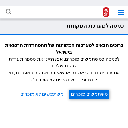
כניסה למערכת המקוונת
ברוכים הבאים למערכות המקוונות של ההסתדרות הרפואית
בישראל
לכניסה כמשתמשים מוכרים, אנא הזינו את מספר תעודת
הזהות שלכם.
אם זו כניסתכם הראשונה או שאינכם מזוהים במערכת, נא
לחצו על "משתמשים לא מוכרים".
משתמשים מוכרים
משתמשים לא מוכרים