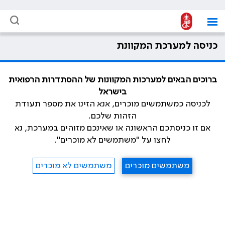
כניסה למערכת המקוונת
ברוכים הבאים למערכות המקוונות של ההסתדרות הרפואית
בישראל
לכניסה כמשתמשים מוכרים, אנא הזינו את מספר תעודת
הזהות שלכם.
אם זו כניסתכם הראשונה או שאינכם מזוהים במערכת, נא
לחצו על "משתמשים לא מוכרים".
משתמשים מוכרים
משתמשים לא מוכרים