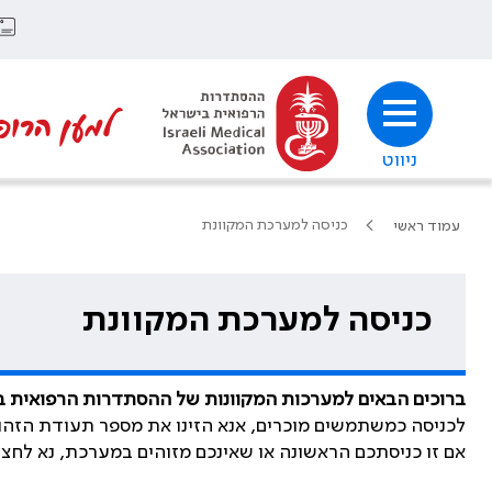
למען הרופ
ניווט
כניסה למערכת המקוונת
עמוד ראשי
כניסה למערכת המקוונת
ברוכים הבאים למערכות המקוונות של ההסתדרות הרפואית 
לכניסה כמשתמשים מוכרים, אנא הזינו את מספר תעודת הזהו
אם זו כניסתכם הראשונה או שאינכם מזוהים במערכת, נא לחצ