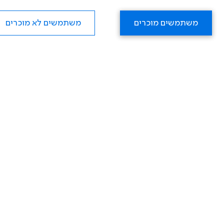
משתמשים מוכרים
משתמשים לא מוכרים