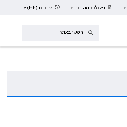
פעולות מהירות
עברית (HE)