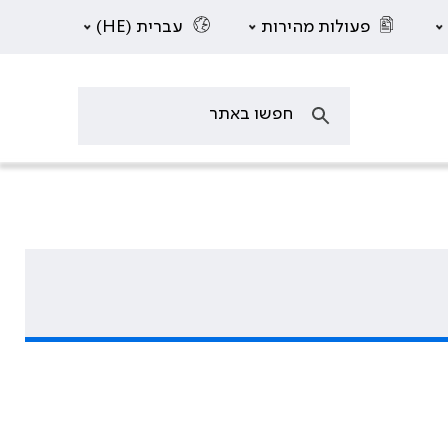
פעולות מהירות
עברית (HE)