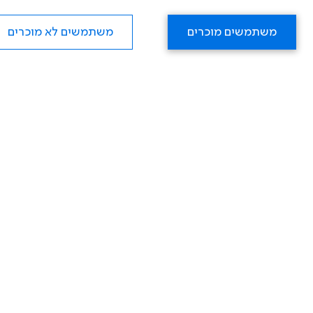
משתמשים מוכרים
משתמשים לא מוכרים