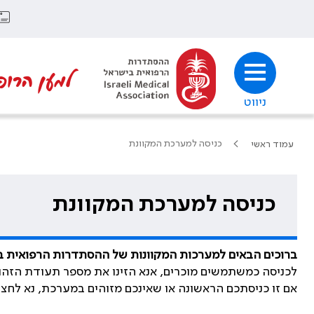
למען הרופ
ניווט
כניסה למערכת המקוונת
עמוד ראשי
כניסה למערכת המקוונת
ברוכים הבאים למערכות המקוונות של ההסתדרות הרפואית 
לכניסה כמשתמשים מוכרים, אנא הזינו את מספר תעודת הזהו
אם זו כניסתכם הראשונה או שאינכם מזוהים במערכת, נא לחצ