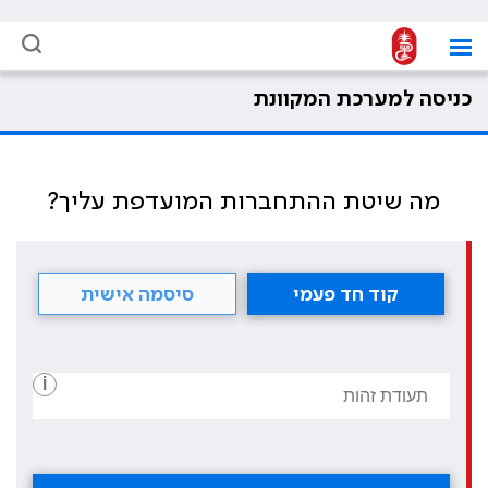
כניסה למערכת המקוונת
מה שיטת ההתחברות המועדפת עליך?
קוד חד פעמי
סיסמה אישית
i