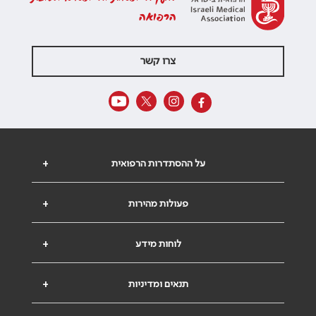
הרפואה
צרו קשר
על ההסתדרות הרפואית
+
פעולות מהירות
+
לוחות מידע
+
תנאים ומדיניות
+