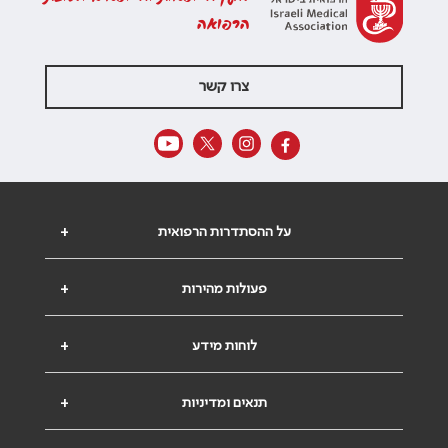
הרפואה
צרו קשר
על ההסתדרות הרפואית
+
פעולות מהירות
+
לוחות מידע
+
תנאים ומדיניות
+