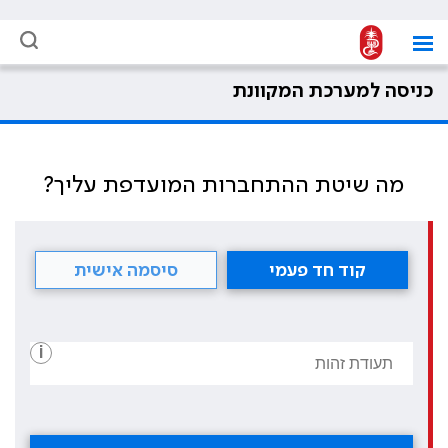
כניסה למערכת המקוונת
מה שיטת ההתחברות המועדפת עליך?
קוד חד פעמי
סיסמה אישית
i