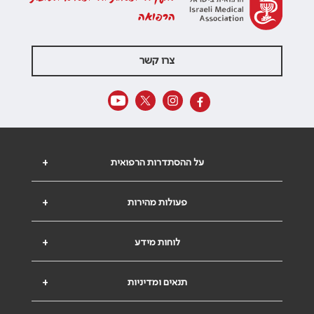
הרפואה
צרו קשר
על ההסתדרות הרפואית
+
פעולות מהירות
+
לוחות מידע
+
תנאים ומדיניות
+