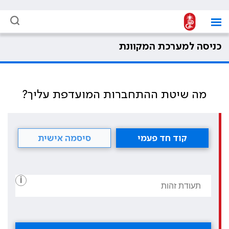
כניסה למערכת המקוונת
מה שיטת ההתחברות המועדפת עליך?
קוד חד פעמי
סיסמה אישית
i