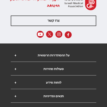
הרפואה
צרו קשר
על ההסתדרות הרפואית
+
פעולות מהירות
+
לוחות מידע
+
תנאים ומדיניות
+