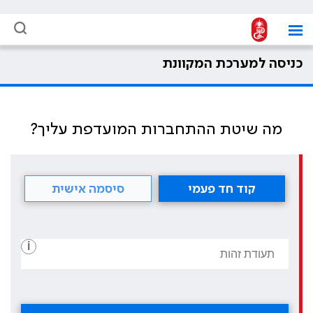
כניסה למערכת המקוונת
מה שיטת ההתחברות המועדפת עליך?
קוד חד פעמי
סיסמה אישית
i