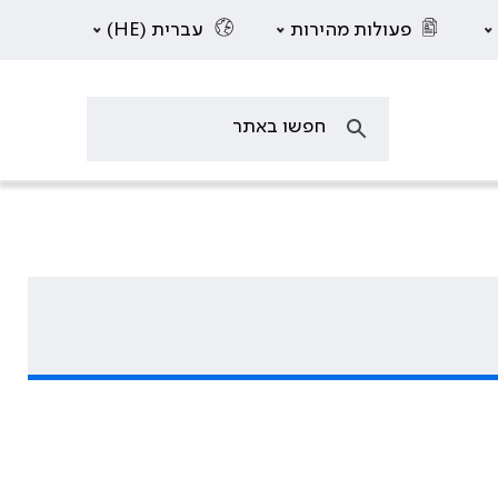
פעולות מהירות
עברית (HE)