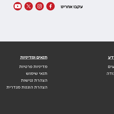
עקבו אחרינו
דע
תנאים ומדיניות
עים
מדיניות פרטיות
ודה
תנאי שימוש
הצהרת נגישות
הצהרת הוגנות מגדרית