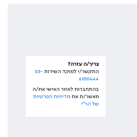
צריך/ה עזרה?
התקשר/י למוקד השירות
03-
6100444
בהתחברות לאזור האישי את/ה
מאשר/ת את
מדיניות הפרטיות
של הר"י