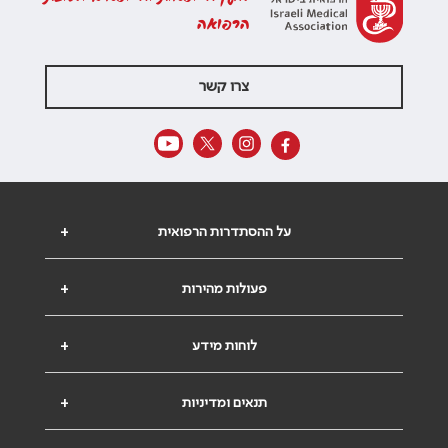
הרפואה
צרו קשר
על ההסתדרות הרפואית
+
פעולות מהירות
+
לוחות מידע
+
תנאים ומדיניות
+