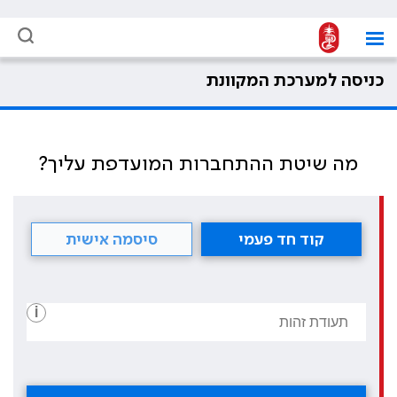
כניסה למערכת המקוונת
מה שיטת ההתחברות המועדפת עליך?
קוד חד פעמי
סיסמה אישית
i