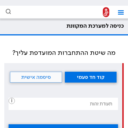
כניסה למערכת המקוונת
מה שיטת ההתחברות המועדפת עליך?
קוד חד פעמי
סיסמה אישית
i