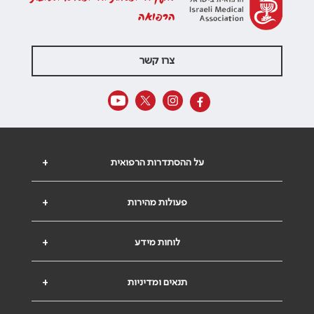
הרפואה
צרו קשר
על ההסתדרות הרפואית
+
פעולות מהירות
+
לוחות מידע
+
תנאים ומדיניות
+