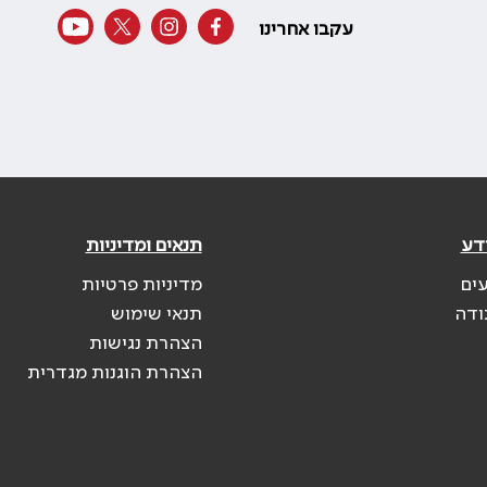
עקבו אחרינו
דע
תנאים ומדיניות
עים
מדיניות פרטיות
ודה
תנאי שימוש
הצהרת נגישות
הצהרת הוגנות מגדרית