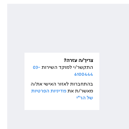
צריך/ה עזרה?
התקשר/י למוקד השירות
03-
6100444
בהתחברות לאזור האישי את/ה
מאשר/ת את
מדיניות הפרטיות
של הר"י