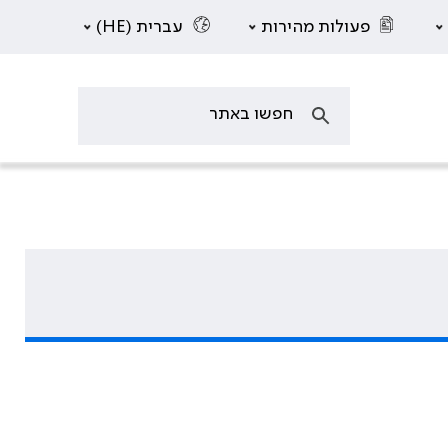
פעולות מהירות
עברית (HE)