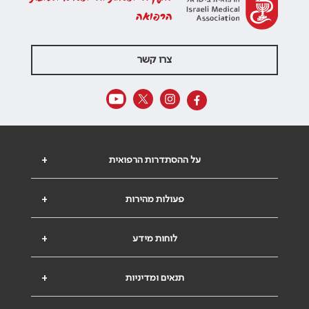
הרפואה
צרו קשר
על ההסתדרות הרפואית
+
פעולות מהירות
+
לוחות מידע
+
תנאים ומדיניות
+