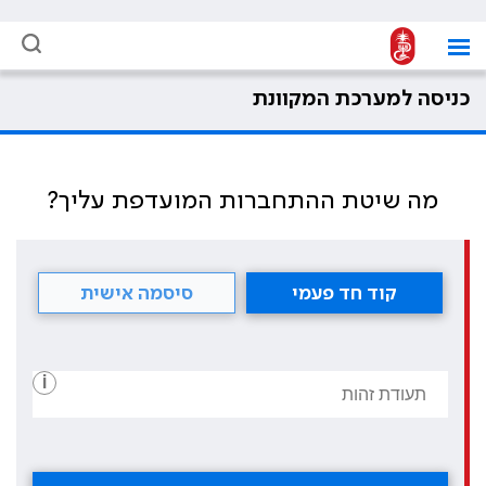
כניסה למערכת המקוונת
מה שיטת ההתחברות המועדפת עליך?
קוד חד פעמי
סיסמה אישית
i