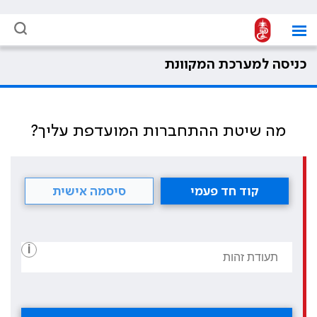
כניסה למערכת המקוונת
מה שיטת ההתחברות המועדפת עליך?
קוד חד פעמי
סיסמה אישית
i