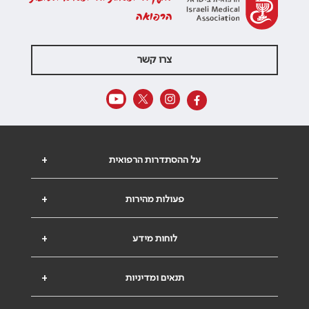
הרפואה
צרו קשר
על ההסתדרות הרפואית
+
פעולות מהירות
+
לוחות מידע
+
תנאים ומדיניות
+