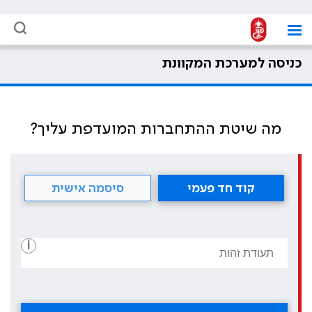
כניסה למערכת המקוונת
מה שיטת ההתחברות המועדפת עליך?
קוד חד פעמי
סיסמה אישית
i