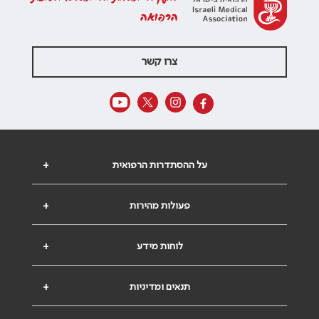
הרפואה
צרו קשר
על ההסתדרות הרפואית
+
פעולות מהירות
+
לוחות מידע
+
תנאים ומדיניות
+