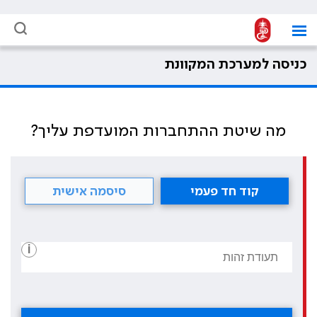
כניסה למערכת המקוונת
מה שיטת ההתחברות המועדפת עליך?
קוד חד פעמי
סיסמה אישית
i