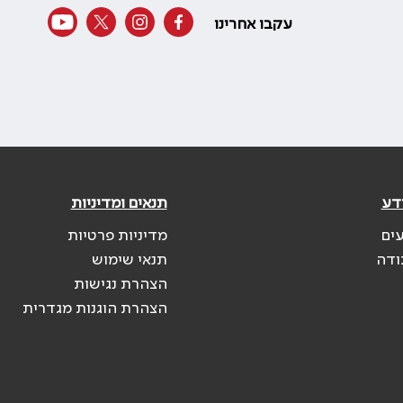
עקבו אחרינו
דע
תנאים ומדיניות
עים
מדיניות פרטיות
ודה
תנאי שימוש
הצהרת נגישות
הצהרת הוגנות מגדרית