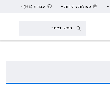
פעולות מהירות
עברית (HE)