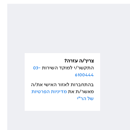
צריך/ה עזרה?
התקשר/י למוקד השירות
03-
6100444
בהתחברות לאזור האישי את/ה
מאשר/ת את
מדיניות הפרטיות
של הר"י