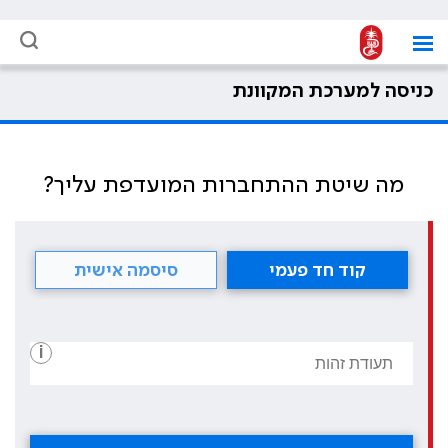
כניסה למערכת המקוונת
מה שיטת ההתחברות המועדפת עליך?
קוד חד פעמי
סיסמה אישית
i