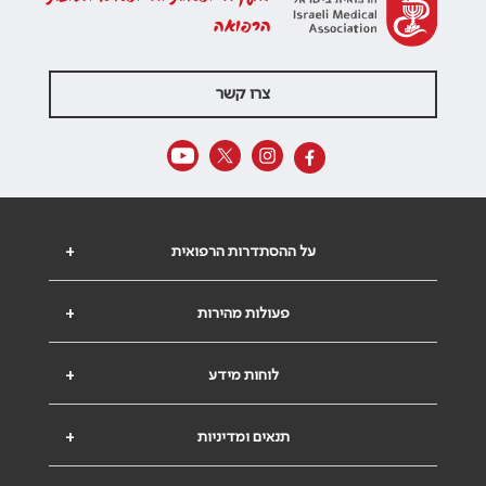
הרפואה
צרו קשר
על ההסתדרות הרפואית
+
פעולות מהירות
+
לוחות מידע
+
תנאים ומדיניות
+