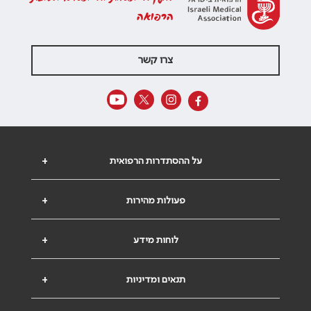
הרפואה
צרו קשר
על ההסתדרות הרפואית
+
פעולות מהירות
+
לוחות מידע
+
תנאים ומדיניות
+