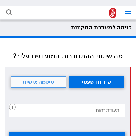
כניסה למערכת המקוונת
מה שיטת ההתחברות המועדפת עליך?
קוד חד פעמי
סיסמה אישית
i