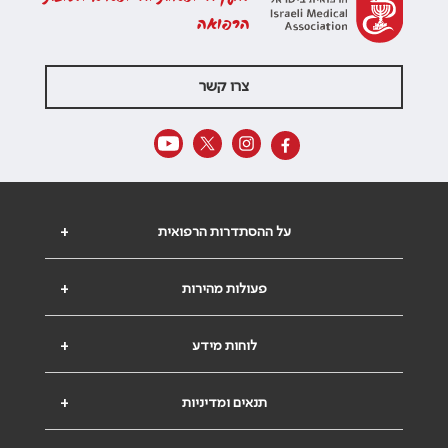
הרפואה
צרו קשר
על ההסתדרות הרפואית
+
פעולות מהירות
+
לוחות מידע
+
תנאים ומדיניות
+