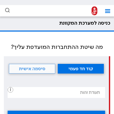
כניסה למערכת המקוונת
מה שיטת ההתחברות המועדפת עליך?
קוד חד פעמי
סיסמה אישית
i