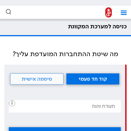
כניסה למערכת המקוונת
מה שיטת ההתחברות המועדפת עליך?
קוד חד פעמי
סיסמה אישית
i