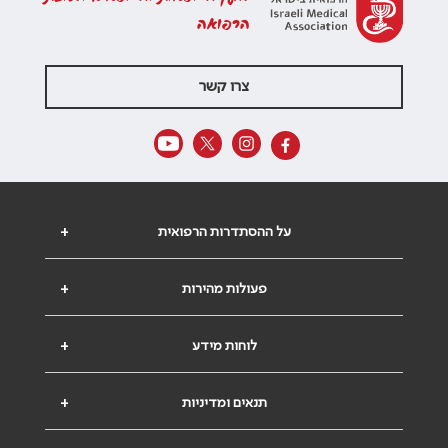
הרפואה
צרו קשר
על ההסתדרות הרפואית
+
פעולות מהירות
+
לוחות מידע
+
תנאים ומדיניות
+