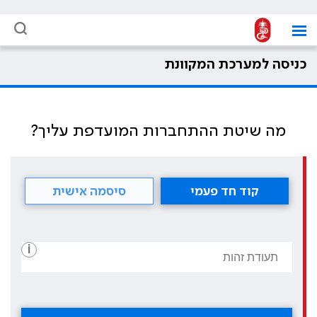
כניסה למערכת המקוונת
מה שיטת ההתחברות המועדפת עליך?
קוד חד פעמי
סיסמה אישית
i