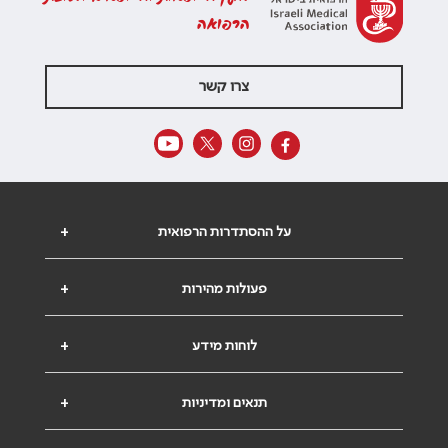
הרפואה
צרו קשר
על ההסתדרות הרפואית
+
פעולות מהירות
+
לוחות מידע
+
תנאים ומדיניות
+