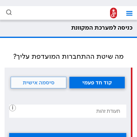
כניסה למערכת המקוונת
מה שיטת ההתחברות המועדפת עליך?
קוד חד פעמי
סיסמה אישית
i