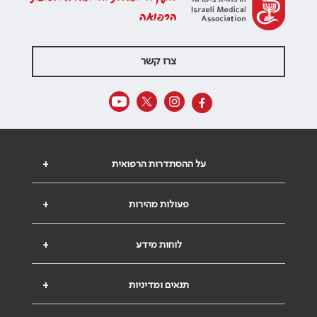
הרפואה
צרו קשר
על ההסתדרות הרפואית
+
פעולות מהירות
+
לוחות מידע
+
תנאים ומדיניות
+