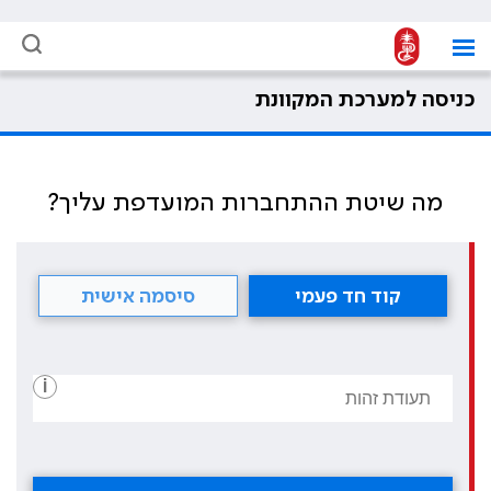
כניסה למערכת המקוונת
מה שיטת ההתחברות המועדפת עליך?
קוד חד פעמי
סיסמה אישית
i