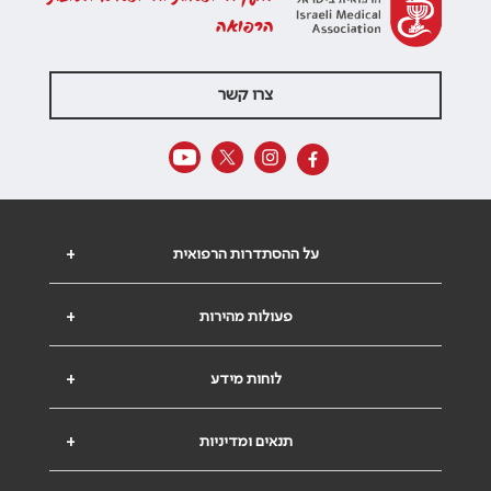
הרפואה
צרו קשר
על ההסתדרות הרפואית
+
פעולות מהירות
+
לוחות מידע
+
תנאים ומדיניות
+