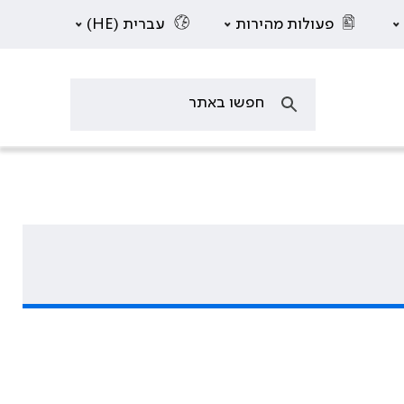
פעולות מהירות
עברית (HE)