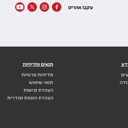
עקבו אחרינו
דע
תנאים ומדיניות
עים
מדיניות פרטיות
ודה
תנאי שימוש
הצהרת נגישות
הצהרת הוגנות מגדרית