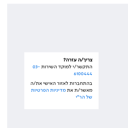
צריך/ה עזרה?
התקשר/י למוקד השירות
03-
6100444
בהתחברות לאזור האישי את/ה
מאשר/ת את
מדיניות הפרטיות
של הר"י