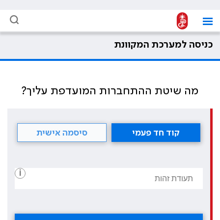
כניסה למערכת המקוונת
מה שיטת ההתחברות המועדפת עליך?
קוד חד פעמי
סיסמה אישית
i