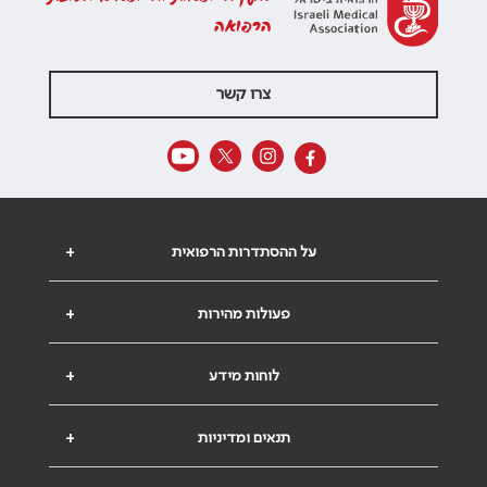
הרפואה
צרו קשר
על ההסתדרות הרפואית
+
פעולות מהירות
+
לוחות מידע
+
תנאים ומדיניות
+