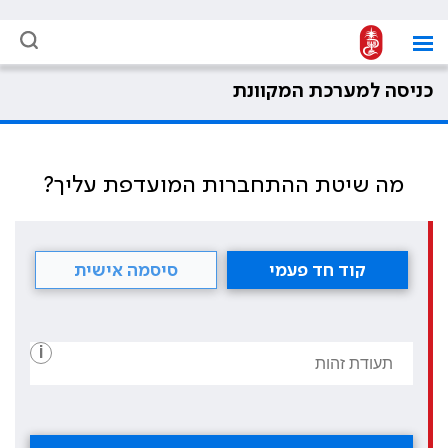
כניסה למערכת המקוונת
מה שיטת ההתחברות המועדפת עליך?
קוד חד פעמי
סיסמה אישית
i