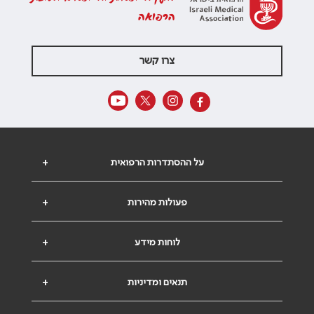
הרפואה
צרו קשר
על ההסתדרות הרפואית
+
פעולות מהירות
+
לוחות מידע
+
תנאים ומדיניות
+