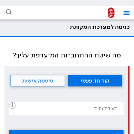
כניסה למערכת המקוונת
מה שיטת ההתחברות המועדפת עליך?
קוד חד פעמי
סיסמה אישית
i