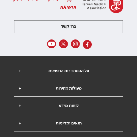
הרפואה
צרו קשר
על ההסתדרות הרפואית
+
פעולות מהירות
+
לוחות מידע
+
תנאים ומדיניות
+