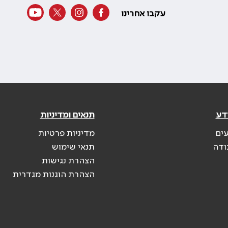
עקבו אחרינו
דע
תנאים ומדיניות
עים
מדיניות פרטיות
ודה
תנאי שימוש
הצהרת נגישות
הצהרת הוגנות מגדרית