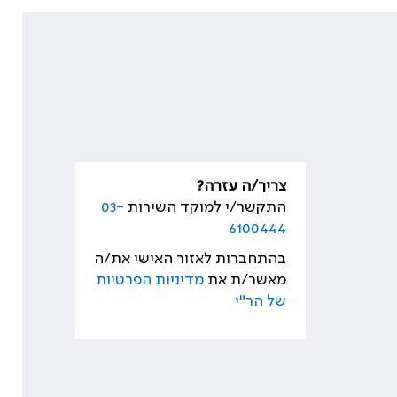
צריך/ה עזרה?
התקשר/י למוקד השירות
03-
6100444
בהתחברות לאזור האישי את/ה
מאשר/ת את
מדיניות הפרטיות
של הר"י