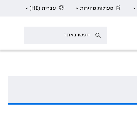
פעולות מהירות
עברית (HE)