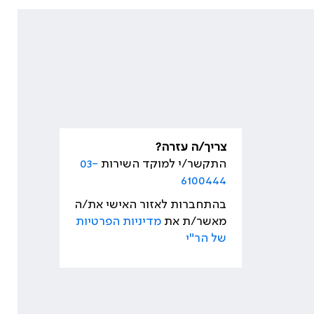
צריך/ה עזרה?
התקשר/י למוקד השירות
03-
6100444
בהתחברות לאזור האישי את/ה
מאשר/ת את
מדיניות הפרטיות
של הר"י