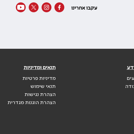
עקבו אחרינו
דע
תנאים ומדיניות
עים
מדיניות פרטיות
ודה
תנאי שימוש
הצהרת נגישות
הצהרת הוגנות מגדרית