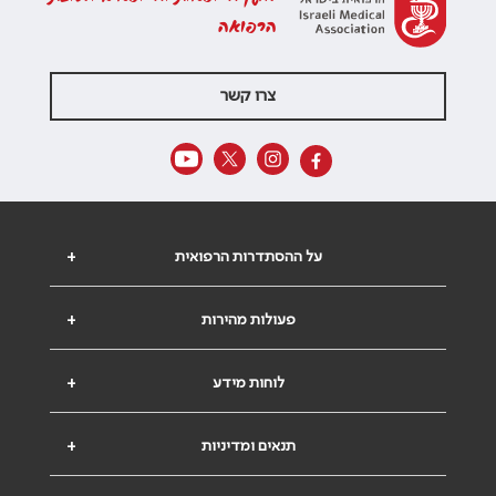
הרפואה
צרו קשר
על ההסתדרות הרפואית
+
פעולות מהירות
+
לוחות מידע
+
תנאים ומדיניות
+