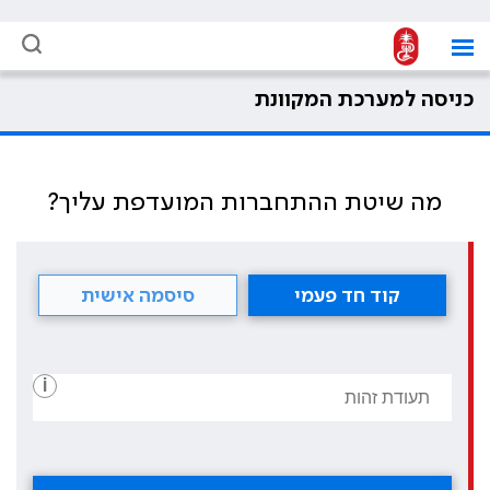
כניסה למערכת המקוונת
מה שיטת ההתחברות המועדפת עליך?
קוד חד פעמי
סיסמה אישית
i