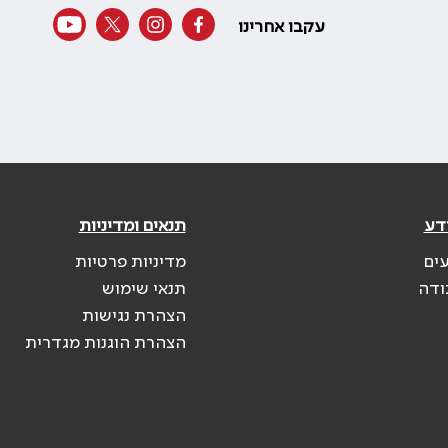
עקבו אחרינו
דע
תנאים ומדיניות
עים
מדיניות פרטיות
ודה
תנאי שימוש
הצהרת נגישות
הצהרת הוגנות מגדרית