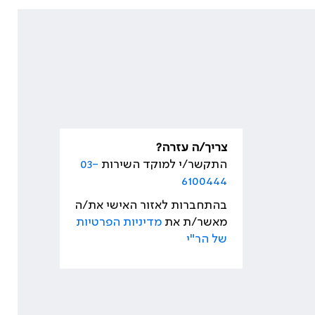
צריך/ה עזרה?
התקשר/י למוקד השירות
03-
6100444
בהתחברות לאזור האישי את/ה
מאשר/ת את
מדיניות הפרטיות
של הר"י