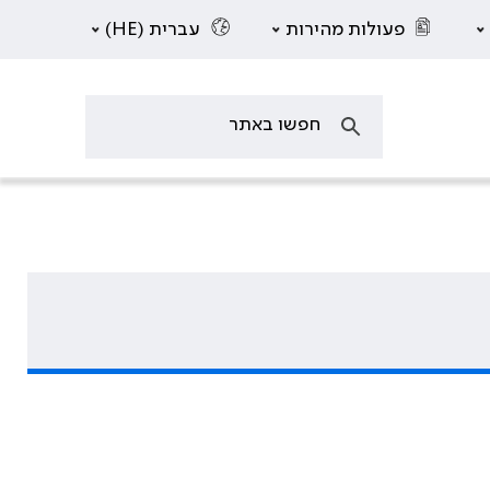
פעולות מהירות
עברית (HE)