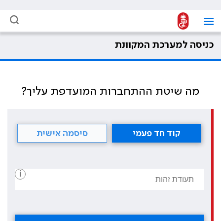
כניסה למערכת המקוונת
מה שיטת ההתחברות המועדפת עליך?
קוד חד פעמי
סיסמה אישית
i