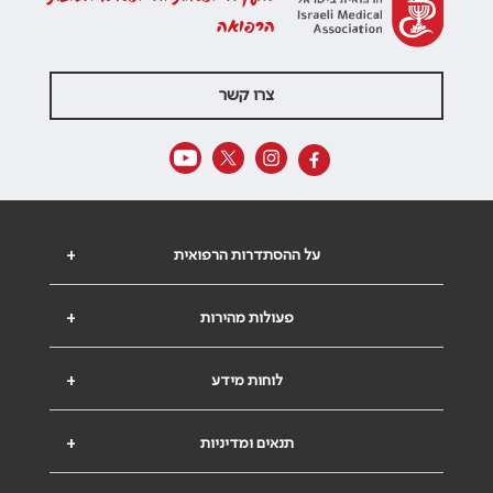
הרפואה
צרו קשר
על ההסתדרות הרפואית
+
פעולות מהירות
+
לוחות מידע
+
תנאים ומדיניות
+