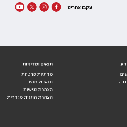
עקבו אחרינו
דע
תנאים ומדיניות
עים
מדיניות פרטיות
ודה
תנאי שימוש
הצהרת נגישות
הצהרת הוגנות מגדרית