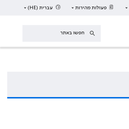
פעולות מהירות
עברית (HE)