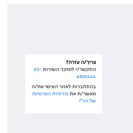
צריך/ה עזרה?
התקשר/י למוקד השירות
03-
6100444
בהתחברות לאזור האישי את/ה
מאשר/ת את
מדיניות הפרטיות
של הר"י